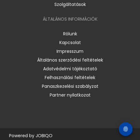
Szolgáltatások
ÁLTALÁNOS INFORMÁCIÓK
Rólunk
Kapcsolat
Impresszum
Általános szerződési feltételek
Adatvédelmi tájékoztató
Felhasználási feltételek
Panaszkezelési szabályzat
Partner nyilatkozat
Powered by
JOBIQO