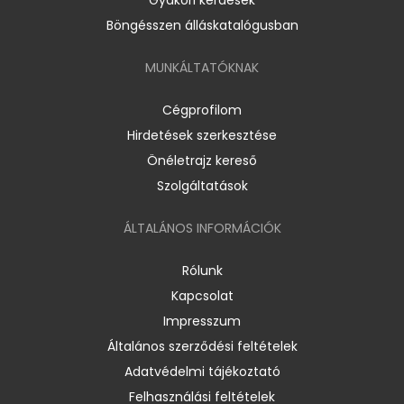
Böngésszen álláskatalógusban
MUNKÁLTATÓKNAK
Cégprofilom
Hirdetések szerkesztése
Önéletrajz kereső
Szolgáltatások
ÁLTALÁNOS INFORMÁCIÓK
Rólunk
Kapcsolat
Impresszum
Általános szerződési feltételek
Adatvédelmi tájékoztató
Felhasználási feltételek