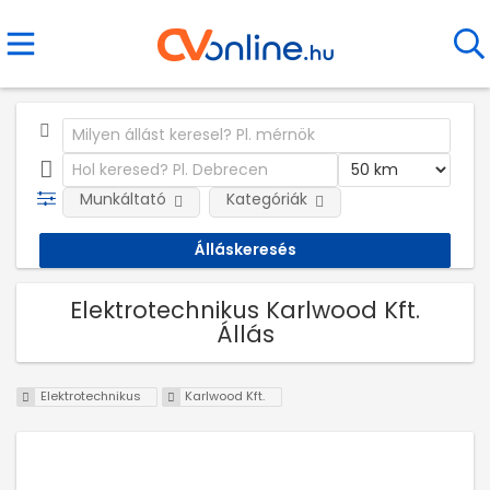
Munkáltató
Kategóriák
Elektrotechnikus Karlwood Kft.
Állás
Elektrotechnikus
Karlwood Kft.