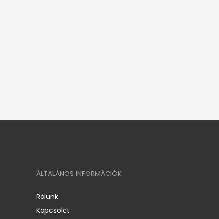
ÁLTALÁNOS INFORMÁCIÓK
Rólunk
Kapcsolat