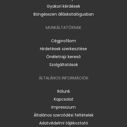
Gyakori kérdések
Böngésszen álláskatalógusban
MUNKÁLTATÓKNAK
Cégprofilom
Hirdetések szerkesztése
Önéletrajz kereső
Szolgáltatások
ÁLTALÁNOS INFORMÁCIÓK
Rólunk
Kapcsolat
Impresszum
Általános szerződési feltételek
Adatvédelmi tájékoztató