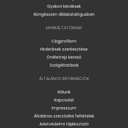
Gyakori kérdések
Böngésszen álláskatalógusban
MUNKÁLTATÓKNAK
Cégprofilom
Hirdetések szerkesztése
Önéletrajz kereső
Szolgáltatások
ÁLTALÁNOS INFORMÁCIÓK
Rólunk
Kapcsolat
Impresszum
Általános szerződési feltételek
Adatvédelmi tájékoztató