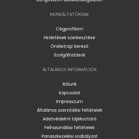
MUNKÁLTATÓKNAK
Cégprofilom
Hirdetések szerkesztése
Önéletrajz kereső
Szolgáltatások
ÁLTALÁNOS INFORMÁCIÓK
Rólunk
Kapcsolat
Impresszum
Általános szerződési feltételek
Adatvédelmi tájékoztató
Felhasználási feltételek
Panaszkezelési szabályzat