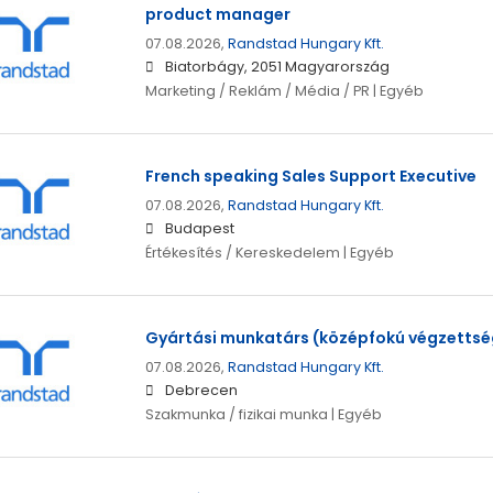
product manager
07.08.2026,
Randstad Hungary Kft.
Biatorbágy, 2051 Magyarország
Marketing / Reklám / Média / PR | Egyéb
French speaking Sales Support Executive
07.08.2026,
Randstad Hungary Kft.
Budapest
Értékesítés / Kereskedelem | Egyéb
Gyártási munkatárs (középfokú végzettsé
07.08.2026,
Randstad Hungary Kft.
Debrecen
Szakmunka / fizikai munka | Egyéb