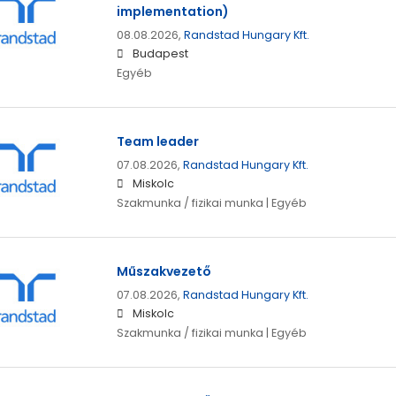
implementation)
08.08.2026,
Randstad Hungary Kft.
Budapest
Egyéb
Team leader
07.08.2026,
Randstad Hungary Kft.
Miskolc
Szakmunka / fizikai munka | Egyéb
Műszakvezető
07.08.2026,
Randstad Hungary Kft.
Miskolc
Szakmunka / fizikai munka | Egyéb