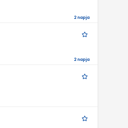
2 napja
2 napja