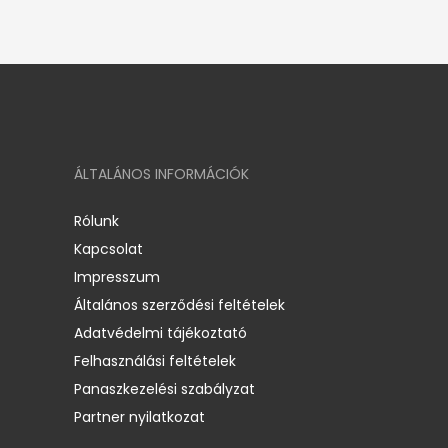
ÁLTALÁNOS INFORMÁCIÓK
Rólunk
Kapcsolat
Impresszum
Általános szerződési feltételek
Adatvédelmi tájékoztató
Felhasználási feltételek
Panaszkezelési szabályzat
Partner nyilatkozat