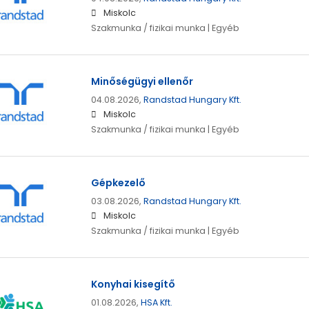
Miskolc
Szakmunka / fizikai munka | Egyéb
Minőségügyi ellenőr
04.08.2026,
Randstad Hungary Kft.
Miskolc
Szakmunka / fizikai munka | Egyéb
Gépkezelő
03.08.2026,
Randstad Hungary Kft.
Miskolc
Szakmunka / fizikai munka | Egyéb
Konyhai kisegítő
01.08.2026,
HSA Kft.