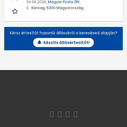
04.08.2026,
Magyar Posta ZRt.
Karcag, 5300 Magyarország
Kérsz értesítőt hasonló állásokról a keresésed alapján?
Készíts állásértesítőt!