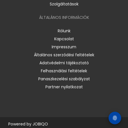
Szolgáltatások
ÁLTALÁNOS INFORMÁCIÓK
Rólunk
Kapcsolat
Impresszum
Általános szerződési feltételek
Adatvédelmi tájékoztató
Felhasználási feltételek
Panaszkezelési szabályzat
Partner nyilatkozat
Powered by
JOBIQO