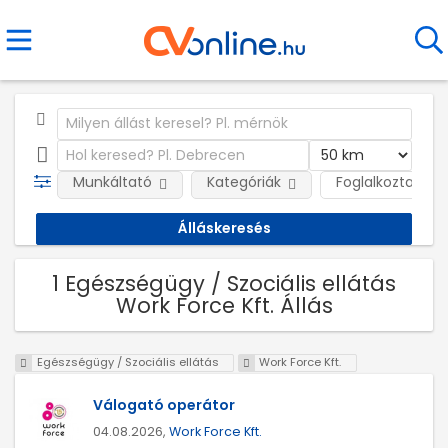
Munkáltató
Kategóriák
Foglalkoztatás j
1 Egészségügy / Szociális ellátás
Work Force Kft. Állás
Egészségügy / Szociális ellátás
Work Force Kft.
Válogató operátor
04.08.2026,
Work Force Kft.