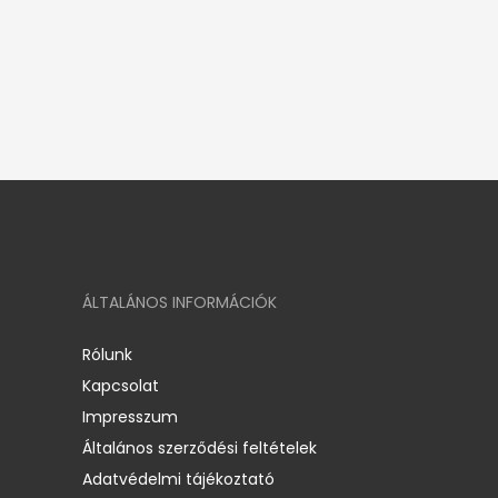
ÁLTALÁNOS INFORMÁCIÓK
Rólunk
Kapcsolat
Impresszum
Általános szerződési feltételek
Adatvédelmi tájékoztató