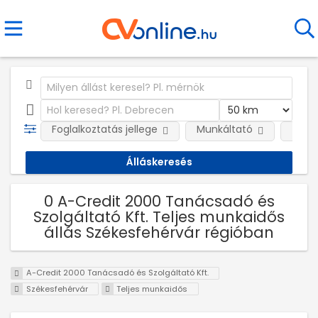
Foglalkoztatás jellege
Munkáltató
Telep
0 A-Credit 2000 Tanácsadó és
Szolgáltató Kft. Teljes munkaidős
állás Székesfehérvár régióban
A-Credit 2000 Tanácsadó és Szolgáltató Kft.
Székesfehérvár
Teljes munkaidős