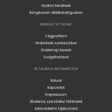
Gyakori kérdések
Böngésszen álláskatalógusban
MUNKÁLTATÓKNAK
Cégprofilom
Hirdetések szerkesztése
Önéletrajz kereső
Szolgáltatások
ÁLTALÁNOS INFORMÁCIÓK
Rólunk
Kapcsolat
Impresszum
Általános szerződési feltételek
Adatvédelmi tájékoztató