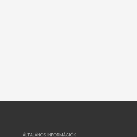
ÁLTALÁNOS INFORMÁCIÓK