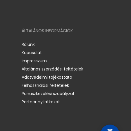
ÁLTALÁNOS INFORMÁCIÓK
Rólunk
Kapcsolat
Impresszum
Általános szerződési feltételek
Adatvédelmi tájékoztató
Felhasználási feltételek
Panaszkezelési szabályzat
Partner nyilatkozat