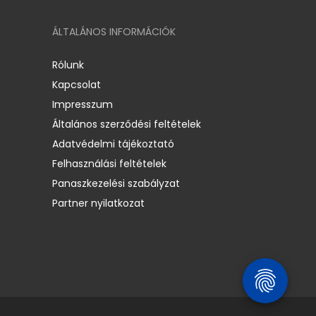
ÁLTALÁNOS INFORMÁCIÓK
Rólunk
Kapcsolat
Impresszum
Általános szerződési feltételek
Adatvédelmi tájékoztató
Felhasználási feltételek
Panaszkezelési szabályzat
Partner nyilatkozat