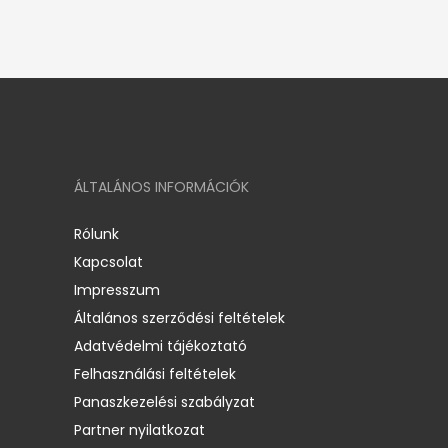
ÁLTALÁNOS INFORMÁCIÓK
Rólunk
Kapcsolat
Impresszum
Általános szerződési feltételek
Adatvédelmi tájékoztató
Felhasználási feltételek
Panaszkezelési szabályzat
Partner nyilatkozat