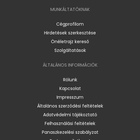
MUNKÁLTATÓKNAK
Cégprofilom
Hirdetések szerkesztése
Önéletrajz kereső
Szolgáltatások
ÁLTALÁNOS INFORMÁCIÓK
Rólunk
Kapcsolat
Impresszum
Általános szerződési feltételek
Adatvédelmi tájékoztató
Felhasználási feltételek
Panaszkezelési szabályzat