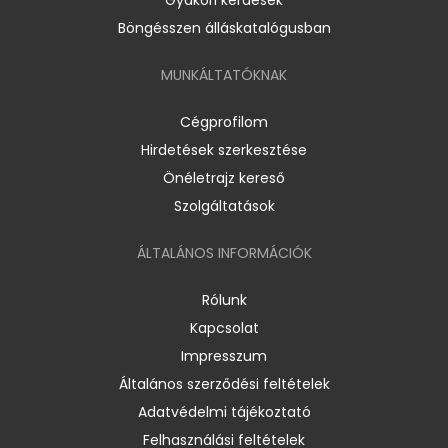
Böngésszen álláskatalógusban
MUNKÁLTATÓKNAK
Cégprofilom
Hirdetések szerkesztése
Önéletrajz kereső
Szolgáltatások
ÁLTALÁNOS INFORMÁCIÓK
Rólunk
Kapcsolat
Impresszum
Általános szerződési feltételek
Adatvédelmi tájékoztató
Felhasználási feltételek