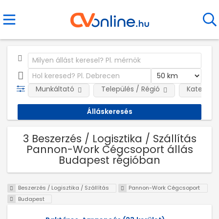
Munkáltató
Település / Régió
Kategóri
3 Beszerzés / Logisztika / Szállítás
Pannon-Work Cégcsoport állás
Budapest régióban
Beszerzés / Logisztika / Szállítás
Pannon-Work Cégcsoport
Budapest