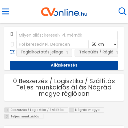
Foglalkoztatás jellege
Település / Régió
0 Beszerzés / Logisztika / Szállítás
Teljes munkaidős állás Nógrád
megye régióban
Beszerzés / Logisztika / Szállítás
Nógrád megye
Teljes munkaidős