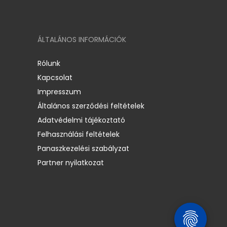
ÁLTALÁNOS INFORMÁCIÓK
Rólunk
Kapcsolat
Impresszum
Általános szerződési feltételek
Adatvédelmi tájékoztató
Felhasználási feltételek
Panaszkezelési szabályzat
Partner nyilatkozat