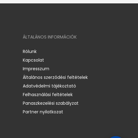
ÁLTALÁNOS INFORMÁCIÓK
Rólunk
Kapcsolat
Impresszum
Általános szerződési feltételek
Adatvédelmi tájékoztató
Felhasználási feltételek
Panaszkezelési szabályzat
Partner nyilatkozat