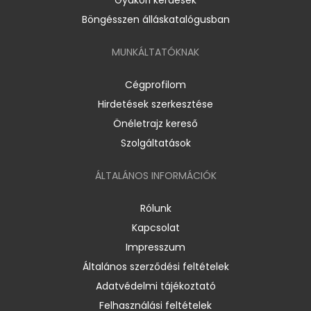
Böngésszen álláskatalógusban
MUNKÁLTATÓKNAK
Cégprofilom
Hirdetések szerkesztése
Önéletrajz kereső
Szolgáltatások
ÁLTALÁNOS INFORMÁCIÓK
Rólunk
Kapcsolat
Impresszum
Általános szerződési feltételek
Adatvédelmi tájékoztató
Felhasználási feltételek