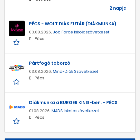
2 napja
PÉCS - WOLT DIÁK FUTÁR (DIÁKMUNKA)
03.08.2026,
Job Force Iskolaszövetkezet
Pécs
Pártfogó toborzó
03.08.2026,
Mind-Diák Szövetkezet
Pécs
Diákmunka a BURGER KING-ben. - PÉCS
01.08.2026,
MADS Iskolaszövetkezet
Pécs