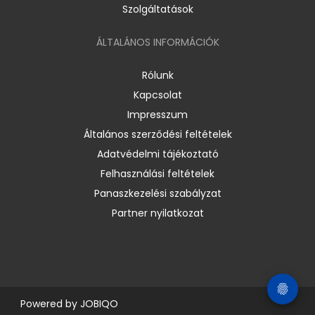
Szolgáltatások
ÁLTALÁNOS INFORMÁCIÓK
Rólunk
Kapcsolat
Impresszum
Általános szerződési feltételek
Adatvédelmi tájékoztató
Felhasználási feltételek
Panaszkezelési szabályzat
Partner nyilatkozat
Powered by
JOBIQO