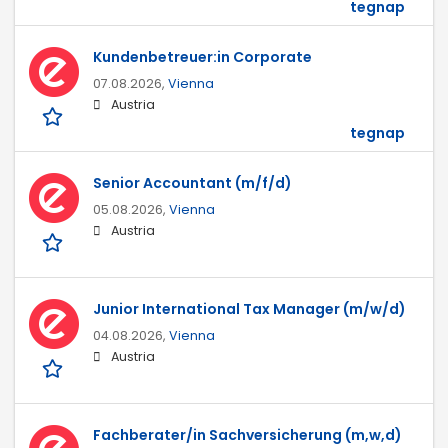
tegnap
Kundenbetreuer:in Corporate
07.08.2026,
Vienna
Austria
tegnap
Senior Accountant (m/f/d)
05.08.2026,
Vienna
Austria
Junior International Tax Manager (m/w/d)
04.08.2026,
Vienna
Austria
Fachberater/in Sachversicherung (m,w,d)