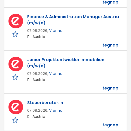
tegnap
Finance & Administration Manager Austria
(m/w/d)
07.08.2026,
Vienna
Austria
tegnap
Junior Projektentwickler Immobilien
(m/w/d)
07.08.2026,
Vienna
Austria
tegnap
Steuerberater:in
07.08.2026,
Vienna
Austria
tegnap