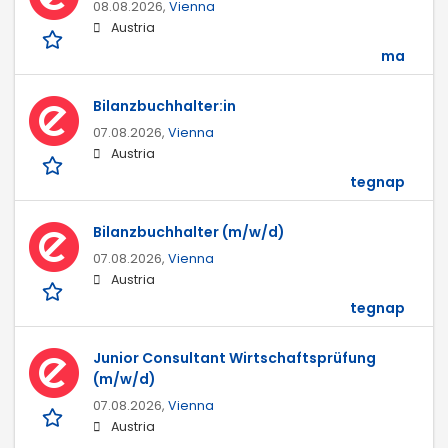
08.08.2026,
Vienna
Austria
ma
Bilanzbuchhalter:in
07.08.2026,
Vienna
Austria
tegnap
Bilanzbuchhalter (m/w/d)
07.08.2026,
Vienna
Austria
tegnap
Junior Consultant Wirtschaftsprüfung
(m/w/d)
07.08.2026,
Vienna
Austria