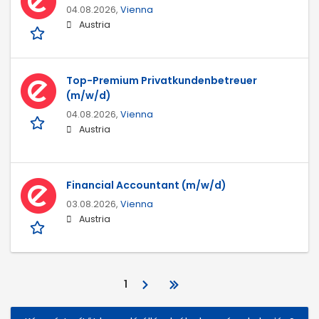
04.08.2026,
Vienna
Austria
Top-Premium Privatkundenbetreuer
(m/w/d)
04.08.2026,
Vienna
Austria
Financial Accountant (m/w/d)
03.08.2026,
Vienna
Austria
1