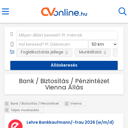
Foglalkoztatás jellege
Munkáltató
Kateg
Bank / Biztosítás / Pénzintézet
Vienna Állás
Bank / Biztosítás / Pénzintézet
Vienna
Teljes munkaidős
Lehre Bankkaufmann/-frau 2026 (w/m/d)