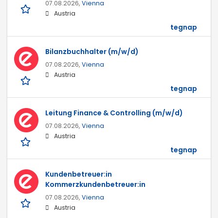
07.08.2026,
Vienna
Austria
tegnap
Bilanzbuchhalter (m/w/d)
07.08.2026,
Vienna
Austria
tegnap
Leitung Finance & Controlling (m/w/d)
07.08.2026,
Vienna
Austria
tegnap
Kundenbetreuer:in
Kommerzkundenbetreuer:in
07.08.2026,
Vienna
Austria