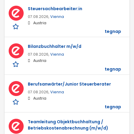
Steuersachbearbeiter:in
07.08.2026,
Vienna
Austria
tegnap
Bilanzbuchhalter m/w/d
07.08.2026,
Vienna
Austria
tegnap
Berufsanwärter/Junior Steuerberater
07.08.2026,
Vienna
Austria
tegnap
Teamleitung Objektbuchhaltung /
Betriebskostenabrechnung (m/w/d)