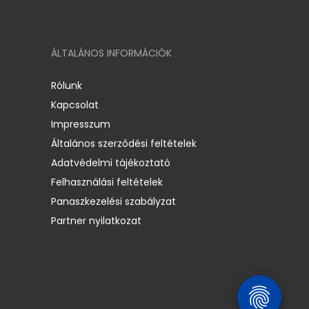
ÁLTALÁNOS INFORMÁCIÓK
Rólunk
Kapcsolat
Impresszum
Általános szerződési feltételek
Adatvédelmi tájékoztató
Felhasználási feltételek
Panaszkezelési szabályzat
Partner nyilatkozat