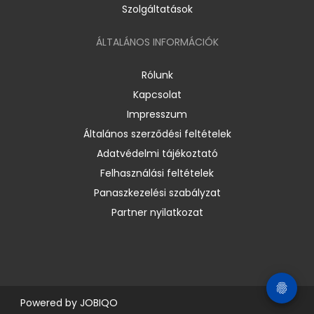
Szolgáltatások
ÁLTALÁNOS INFORMÁCIÓK
Rólunk
Kapcsolat
Impresszum
Általános szerződési feltételek
Adatvédelmi tájékoztató
Felhasználási feltételek
Panaszkezelési szabályzat
Partner nyilatkozat
Powered by
JOBIQO