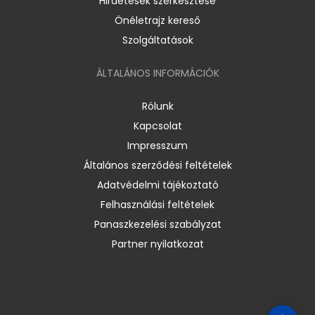
Hirdetések szerkesztése
Önéletrajz kereső
Szolgáltatások
ÁLTALÁNOS INFORMÁCIÓK
Rólunk
Kapcsolat
Impresszum
Általános szerződési feltételek
Adatvédelmi tájékoztató
Felhasználási feltételek
Panaszkezelési szabályzat
Partner nyilatkozat