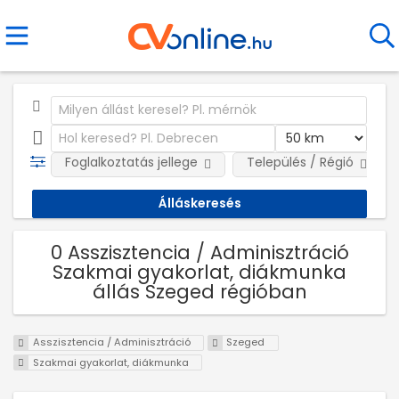
Foglalkoztatás jellege
Település / Régió
0 Asszisztencia / Adminisztráció
Szakmai gyakorlat, diákmunka
állás Szeged régióban
Asszisztencia / Adminisztráció
Szeged
Szakmai gyakorlat, diákmunka