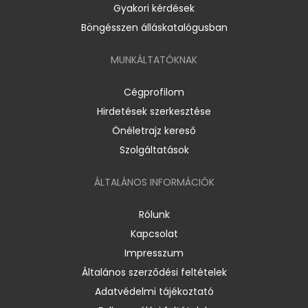
Gyakori kérdések
Böngésszen álláskatalógusban
MUNKÁLTATÓKNAK
Cégprofilom
Hirdetések szerkesztése
Önéletrajz kereső
Szolgáltatások
ÁLTALÁNOS INFORMÁCIÓK
Rólunk
Kapcsolat
Impresszum
Általános szerződési feltételek
Adatvédelmi tájékoztató