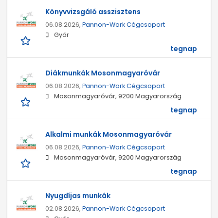
Könyvvizsgáló asszisztens
06.08.2026,
Pannon-Work Cégcsoport
Győr
tegnap
Diákmunkák Mosonmagyaróvár
06.08.2026,
Pannon-Work Cégcsoport
Mosonmagyaróvár, 9200 Magyarország
tegnap
Alkalmi munkák Mosonmagyaróvár
06.08.2026,
Pannon-Work Cégcsoport
Mosonmagyaróvár, 9200 Magyarország
tegnap
Nyugdíjas munkák
02.08.2026,
Pannon-Work Cégcsoport