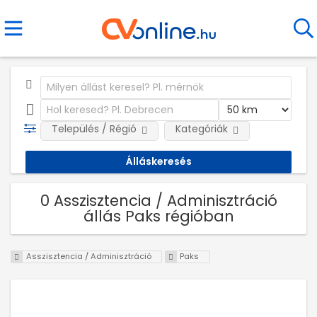
Település / Régió
Kategóriák
0 Asszisztencia / Adminisztráció
állás Paks régióban
Asszisztencia / Adminisztráció
Paks