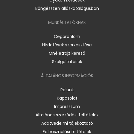
Böngésszen álláskatalógusban
MUNKÁLTATÓKNAK
Cégprofilom
Hirdetések szerkesztése
Önéletrajz kereső
Szolgáltatások
ÁLTALÁNOS INFORMÁCIÓK
Rólunk
Kapcsolat
Impresszum
Általános szerződési feltételek
Adatvédelmi tájékoztató
Felhasználási feltételek