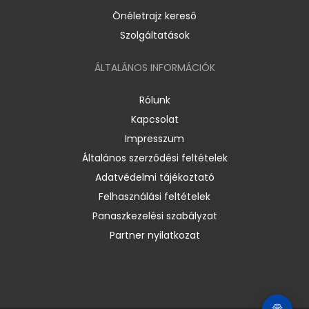
Önéletrajz kereső
Szolgáltatások
ÁLTALÁNOS INFORMÁCIÓK
Rólunk
Kapcsolat
Impresszum
Általános szerződési feltételek
Adatvédelmi tájékoztató
Felhasználási feltételek
Panaszkezelési szabályzat
Partner nyilatkozat