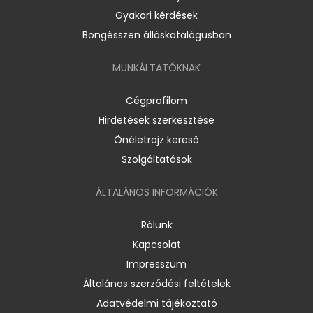
Gyakori kérdések
Böngésszen álláskatalógusban
MUNKÁLTATÓKNAK
Cégprofilom
Hirdetések szerkesztése
Önéletrajz kereső
Szolgáltatások
ÁLTALÁNOS INFORMÁCIÓK
Rólunk
Kapcsolat
Impresszum
Általános szerződési feltételek
Adatvédelmi tájékoztató