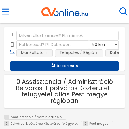
Munkáltató
Település / Régió
Kategóri
0 Asszisztencia / Adminisztráció
Belváros-Lipótváros Közterület-
felügyelet állás Pest megye
régióban
Asszisztencia / Adminisztráció
Belváros-Lipótváros Közterület-felügyelet
Pest megye