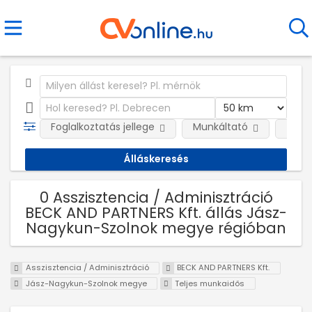
Foglalkoztatás jellege
Munkáltató
Telep
0 Asszisztencia / Adminisztráció
BECK AND PARTNERS Kft. állás Jász-
Nagykun-Szolnok megye régióban
Asszisztencia / Adminisztráció
BECK AND PARTNERS Kft.
Jász-Nagykun-Szolnok megye
Teljes munkaidős