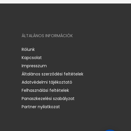
ÁLTALÁNOS INFORMÁCIÓK
Rólunk
Kapcsolat
Impresszum
Általános szerződési feltételek
Adatvédelmi tájékoztató
Felhasználási feltételek
Panaszkezelési szabályzat
Partner nyilatkozat