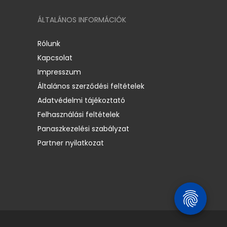
ÁLTALÁNOS INFORMÁCIÓK
Rólunk
Kapcsolat
Impresszum
Általános szerződési feltételek
Adatvédelmi tájékoztató
Felhasználási feltételek
Panaszkezelési szabályzat
Partner nyilatkozat