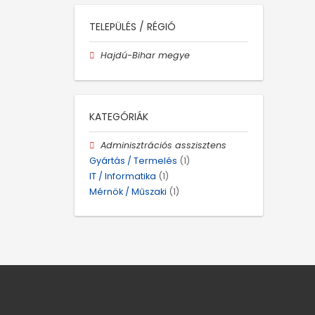
TELEPÜLÉS / RÉGIÓ
Hajdú-Bihar megye
KATEGÓRIÁK
Adminisztrációs asszisztens
Gyártás / Termelés
(1)
IT / Informatika
(1)
Mérnök / Műszaki
(1)