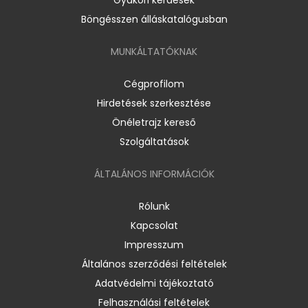
Böngésszen álláskatalógusban
MUNKÁLTATÓKNAK
Cégprofilom
Hirdetések szerkesztése
Önéletrajz kereső
Szolgáltatások
ÁLTALÁNOS INFORMÁCIÓK
Rólunk
Kapcsolat
Impresszum
Általános szerződési feltételek
Adatvédelmi tájékoztató
Felhasználási feltételek