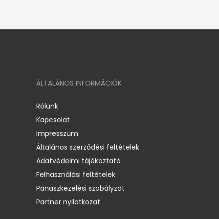
ÁLTALÁNOS INFORMÁCIÓK
Rólunk
Kapcsolat
Impresszum
Általános szerződési feltételek
Adatvédelmi tájékoztató
Felhasználási feltételek
Panaszkezelési szabályzat
Partner nyilatkozat