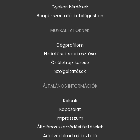
Gyakori kérdések
Böngésszen álláskatalógusban
MUNKÁLTATÓKNAK
Cégprofilom
Hirdetések szerkesztése
Önéletrajz kereső
Szolgáltatások
ÁLTALÁNOS INFORMÁCIÓK
Rólunk
Kapcsolat
Impresszum
Általános szerződési feltételek
Adatvédelmi tájékoztató