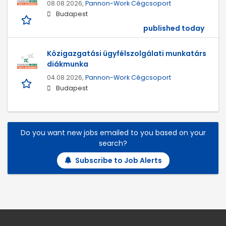
08.08.2026,
Pannon-Work Cégcsoport
Budapest
published today
Közigazgatási ügyfélszolgálati munkatárs
diákmunka
04.08.2026,
Pannon-Work Cégcsoport
Budapest
Do you want new jobs emailed to you based on your
search?
Subscribe to Job Alerts