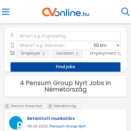
Employer
Location
Employment type
4 Pensum Group Nyrt Jobs in
Németország
Pensum Group Nyrt
Németország
Betanított munkatárs
06.08.2026,
Pensum Group Nyrt