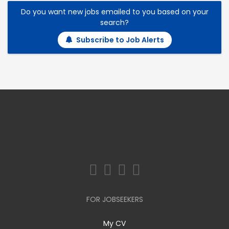
Do you want new jobs emailed to you based on your
search?
Subscribe to Job Alerts
FOR JOBSEEKERS
My CV