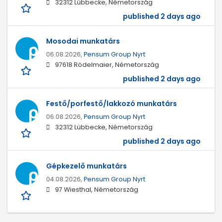
32312 Lübbecke, Németország
published 2 days ago
Mosodai munkatárs
06.08.2026,
Pensum Group Nyrt
97618 Rödelmaier, Németország
published 2 days ago
Festő/porfestő/lakkozó munkatárs
06.08.2026,
Pensum Group Nyrt
32312 Lübbecke, Németország
published 2 days ago
Gépkezelő munkatárs
04.08.2026,
Pensum Group Nyrt
97 Wiesthal, Németország