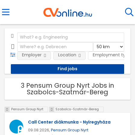
Employer
Location
Employment type
3 Pensum Group Nyrt Jobs in
Szabolcs-Szatmár-Bereg
Pensum Group Nyrt
Szabolcs-Szatmár-Bereg
Call Center diákmunka - Nyíregyháza
09.08.2026,
Pensum Group Nyrt