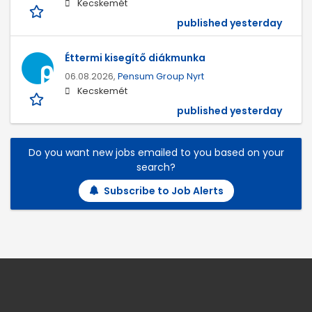
Kecskemét
published yesterday
Éttermi kisegítő diákmunka
06.08.2026,
Pensum Group Nyrt
Kecskemét
published yesterday
Do you want new jobs emailed to you based on your
search?
Subscribe to Job Alerts