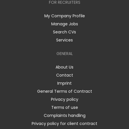
FOR RECRUITERS
My Company Profile
Manage Jobs
Search CVs
Services
GENERAL
About Us
Contact
Imprint
General Terms of Contract
Privacy policy
Terms of use
Complaints handling
Privacy policy for client contract