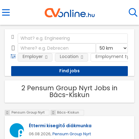
Employer
Location
Employment type
2 Pensum Group Nyrt Jobs in
Bács-Kiskun
Pensum Group Nyrt
Bács-Kiskun
Éttermi kisegítő diákmunka
06.08.2026,
Pensum Group Nyrt