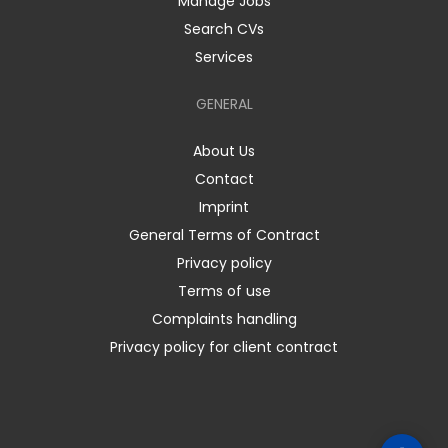
Manage Jobs
Search CVs
Services
GENERAL
About Us
Contact
Imprint
General Terms of Contract
Privacy policy
Terms of use
Complaints handling
Privacy policy for client contract