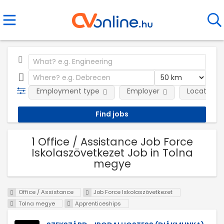
Employment type
Employer
Location
1 Office / Assistance Job Force
Iskolaszövetkezet Job in Tolna
megye
Office / Assistance
Job Force Iskolaszövetkezet
Tolna megye
Apprenticeships