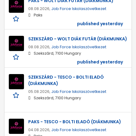
PAKS - WOLT DIÁK FUTÁR (DIÁKMUNKA)
08.08.2026,
Job Force Iskolaszövetkezet
Paks
published yesterday
SZEKSZÁRD - WOLT DIÁK FUTÁR (DIÁKMUNKA)
08.08.2026,
Job Force Iskolaszövetkezet
Szekszárd, 7100 Hungary
published yesterday
SZEKSZÁRD - TESCO - BOLTI ELADÓ
(DIÁKMUNKA)
05.08.2026,
Job Force Iskolaszövetkezet
Szekszárd, 7100 Hungary
PAKS - TESCO - BOLTI ELADÓ (DIÁKMUNKA)
04.08.2026,
Job Force Iskolaszövetkezet