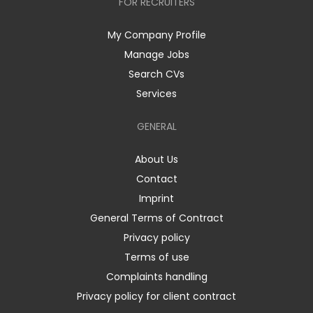
FOR RECRUITERS
My Company Profile
Manage Jobs
Search CVs
Services
GENERAL
About Us
Contact
Imprint
General Terms of Contract
Privacy policy
Terms of use
Complaints handling
Privacy policy for client contract