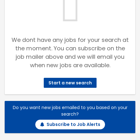
We dont have any jobs for your search at
the moment. You can subscribe on the
job mailer above and we will email you
when new jobs are available.
Start a new search
Do you want new jobs emailed to you based on your
search?
Subscribe to Job Alerts