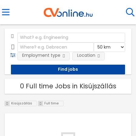
Employment type
Location
0 Full time Jobs in Kisújszállás
Kisújszállás
Full time